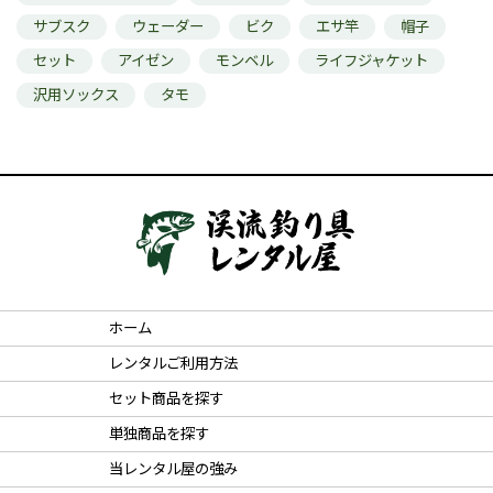
サブスク
ウェーダー
ビク
エサ竿
帽子
セット
アイゼン
モンベル
ライフジャケット
沢用ソックス
タモ
ホーム
レンタルご利用方法
セット商品を探す
単独商品を探す
当レンタル屋の強み