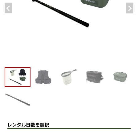
レンタル日数を選択