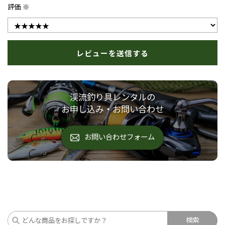
評価 ※
渓流釣り具レンタルの
お申し込み・お問い合わせ
お問い合わせフォーム