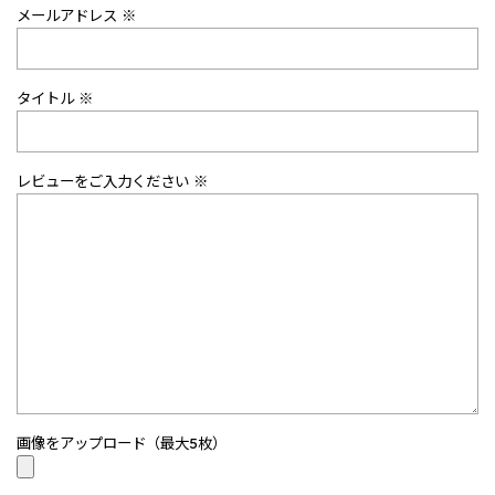
メールアドレス ※
タイトル ※
レビューをご入力ください ※
画像をアップロード（最大5枚）