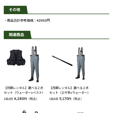
その他
・商品合計参考価格：41950円
関連商品
【月額レンタル】選べる２点
【月額レンタル】選べる２点
セット（ウェーダー+ベスト）
セット（エサ竿+ウェーダー）
4,280
5,170
1泊2日
円（税込）
1泊2日
円（税込）