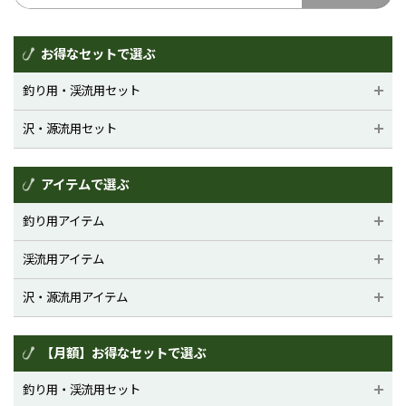
お得なセットで選ぶ
釣り用・渓流用セット
沢・源流用セット
アイテムで選ぶ
釣り用アイテム
渓流用アイテム
沢・源流用アイテム
【月額】お得なセットで選ぶ
釣り用・渓流用セット