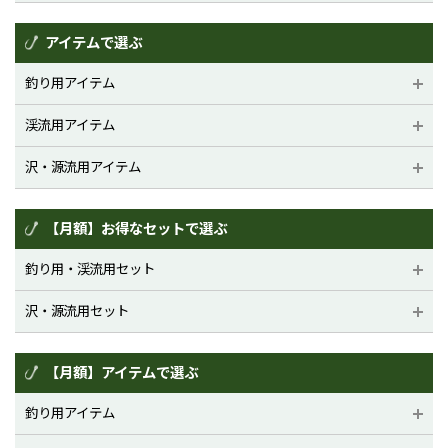
アイテムで選ぶ
釣り用アイテム
渓流用アイテム
沢・源流用アイテム
【月額】お得なセットで選ぶ
釣り用・渓流用セット
沢・源流用セット
【月額】アイテムで選ぶ
釣り用アイテム