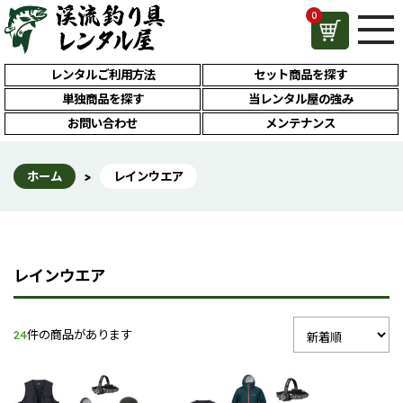
0
レンタルご利用方法
セット商品を探す
単独商品を探す
当レンタル屋の強み
お問い合わせ
メンテナンス
ホーム
>
レインウエア
レインウエア
24
件の商品があります