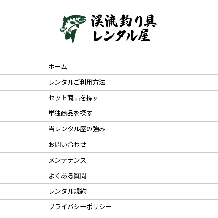
ホーム
レンタルご利用方法
セット商品を探す
単独商品を探す
当レンタル屋の強み
お問い合わせ
メンテナンス
よくある質問
レンタル規約
プライバシーポリシー