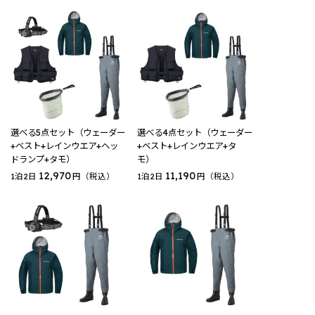
選べる5点セット（ウェーダー
選べる4点セット（ウェーダー
+ベスト+レインウエア+ヘッ
+ベスト+レインウエア+タ
ドランプ+タモ）
モ）
12,970
11,190
1泊2日
円（税込）
1泊2日
円（税込）